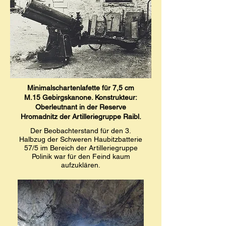
Minimalschartenlafette für 7,5 cm
M.15 Gebirgskanone. Konstrukteur:
Oberleutnant in der Reserve
Hromadnitz der Artilleriegruppe Raibl.
Der Beobachterstand für den 3.
Halbzug der Schweren Haubitzbatterie
57/5 im Bereich der Artilleriegruppe
Polinik war für den Feind kaum
aufzuklären.