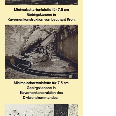
Minimalschartenlafette für 7,5 cm
Gebirgskanone in
Kavernenkonstruktion von Leutnant Kron.
Minimals
chartenlafette für 7,5 cm
Gebirgskanone in
Kavernenkonstruktion des
Divisionskommandos.