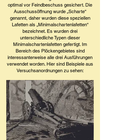
optimal vor Feindbeschuss gesichert. Die
Ausschussöffnung wurde „Scharte“
genannt, daher wurden diese speziellen
Lafetten als „Minimalschartenlafetten“
bezeichnet. Es wurden drei
unterschiedliche Typen dieser
Minimalschartenlafetten gefertigt. Im
Bereich des Plöckengebietes sind
interessanterweise alle drei Ausführungen
verwendet worden. Hier sind Beispiele aus
Versuchsanordnungen zu sehen: