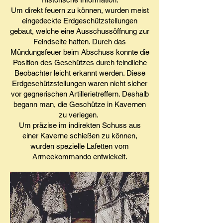
Um direkt feuern zu können, wurden meist
eingedeckte Erdgeschützstellungen
gebaut, welche eine Ausschussöffnung zur
Feindseite hatten. Durch das
Mündungsfeuer beim Abschuss konnte die
Position des Geschützes durch feindliche
Beobachter leicht erkannt werden. Diese
Erdgeschützstellungen waren nicht sicher
vor gegnerischen Artillerietreffern. Deshalb
begann man, die Geschütze in Kavernen
zu verlegen.
Um präzise im indirekten Schuss aus
einer Kaverne schießen zu können,
wurden spezielle Lafetten vom
Armeekommando entwickelt.