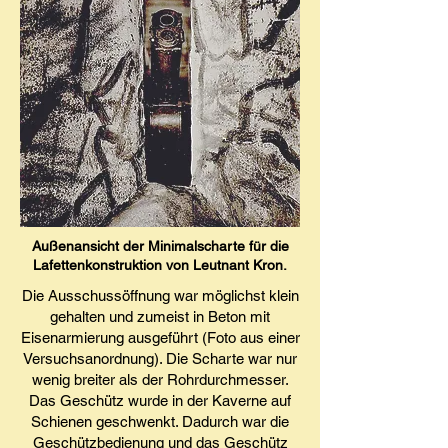
Außenansicht der Minimalscharte für die
Lafettenkonstruktion von Leutnant Kron.
Die Ausschussöffnung war möglichst klein
gehalten und zumeist in Beton mit
Eisenarmierung ausgeführt (Foto aus einer
Versuchsanordnung). Die Scharte war nur
wenig breiter als der Rohrdurchmesser.
Das Geschütz wurde in der Kaverne auf
Schienen geschwenkt. Dadurch war die
Geschützbedienung und das Geschütz